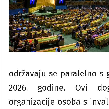
održavaju se paralelno s
2026. godine. Ovi dog
organizacije osoba s inval